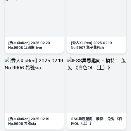
[秀人XiuRen] 2025.02.20
[秀人XiuRen] 2025.02.19
No.9908 江淑影river
No.9907 鱼子酱Fish
[秀人XiuRen] 2025.02.19
IESS异思趣向 - 模特： 兔兔 《白
No.9906 希雅sia
色OL（上）》