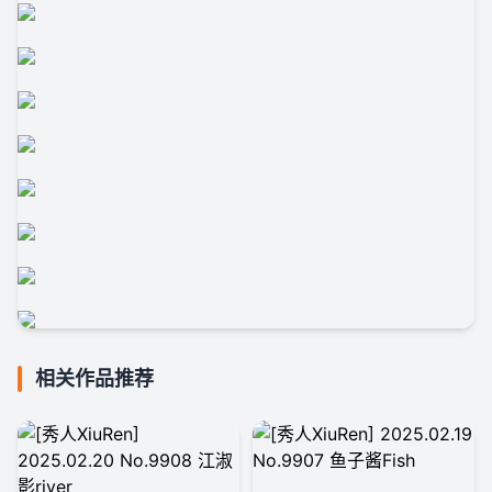
相关作品推荐