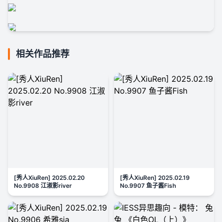
相关作品推荐
[秀人XiuRen] 2025.02.20
[秀人XiuRen] 2025.02.19
No.9908 江淑影river
No.9907 鱼子酱Fish