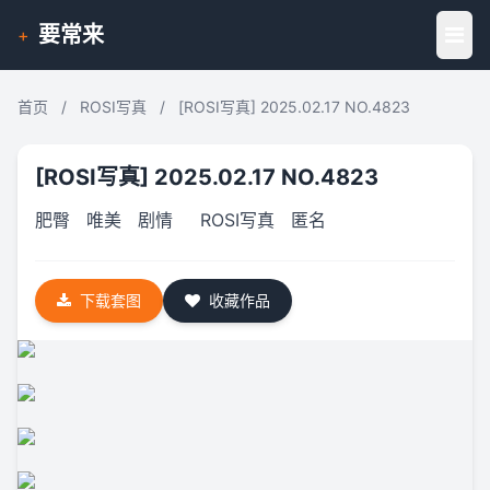
要常来
+
首页
/
ROSI写真
/
[ROSI写真] 2025.02.17 NO.4823
[ROSI写真] 2025.02.17 NO.4823
肥臀
唯美
剧情
ROSI写真
匿名
下载套图
收藏作品