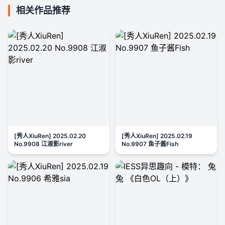
相关作品推荐
[秀人XiuRen] 2025.02.20
[秀人XiuRen] 2025.02.19
No.9908 江淑影river
No.9907 鱼子酱Fish