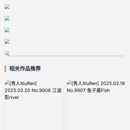
相关作品推荐