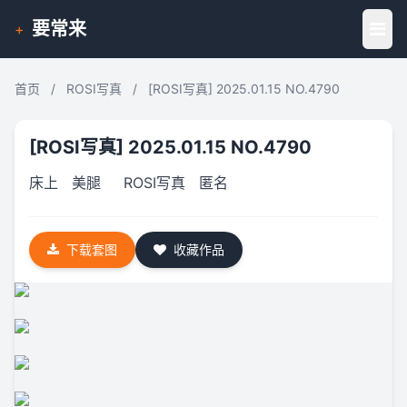
要常来
+
首页
/
ROSI写真
/
[ROSI写真] 2025.01.15 NO.4790
[ROSI写真] 2025.01.15 NO.4790
床上
美腿
ROSI写真
匿名
下载套图
收藏作品