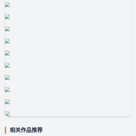
相关作品推荐