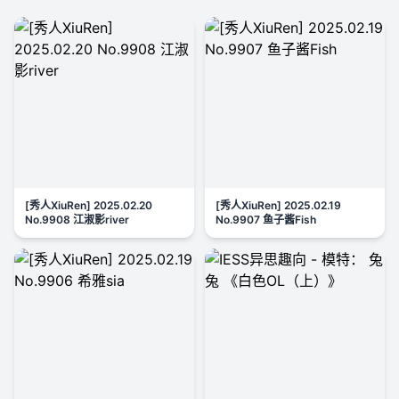
[秀人XiuRen] 2025.02.20
[秀人XiuRen] 2025.02.19
No.9908 江淑影river
No.9907 鱼子酱Fish