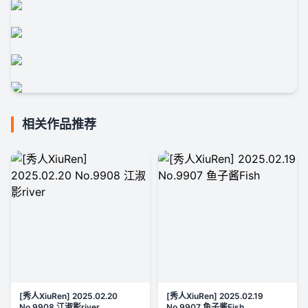
相关作品推荐
[秀人XiuRen] 2025.02.20
[秀人XiuRen] 2025.02.19
No.9908 江淑影river
No.9907 鱼子酱Fish