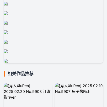
相关作品推荐