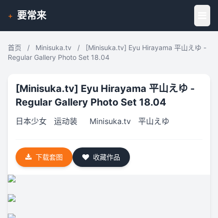
要常来
+
首页
/
Minisuka.tv
/
[Minisuka.tv] Eyu Hirayama 平山えゆ -
Regular Gallery Photo Set 18.04
[Minisuka.tv] Eyu Hirayama 平山えゆ -
Regular Gallery Photo Set 18.04
日本少女
运动装
Minisuka.tv
平山えゆ
下载套图
收藏作品