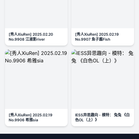
[秀人XiuRen] 2025.02.20
[秀人XiuRen] 2025.02.19
No.9908 江淑影river
No.9907 鱼子酱Fish
[秀人XiuRen] 2025.02.19
IESS异思趣向 - 模特： 兔兔 《白
No.9906 希雅sia
色OL（上）》