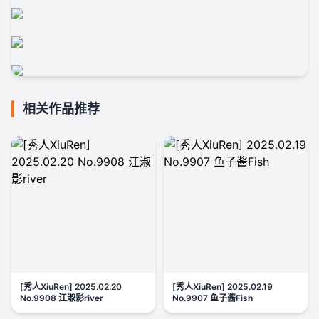
相关作品推荐
[秀人XiuRen] 2025.02.20
[秀人XiuRen] 2025.02.19
No.9908 江淑影river
No.9907 鱼子酱Fish