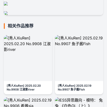
相关作品推荐
[秀人XiuRen] 2025.02.20
[秀人XiuRen] 2025.02.19
No.9908 江淑影river
No.9907 鱼子酱Fish