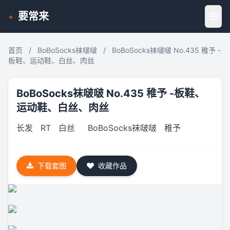
要常来
+
首页
/
BoBoSocks袜啵啵
/
BoBoSocks袜啵啵 No.435 稚予 -
板鞋、运动鞋、白丝、肉丝
BoBoSocks袜啵啵 No.435 稚予 -板鞋、
运动鞋、白丝、肉丝
长发
RT
白丝
BoBoSocks袜啵啵
稚予
下载套图
收藏作品