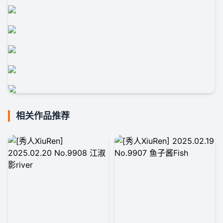
相关作品推荐