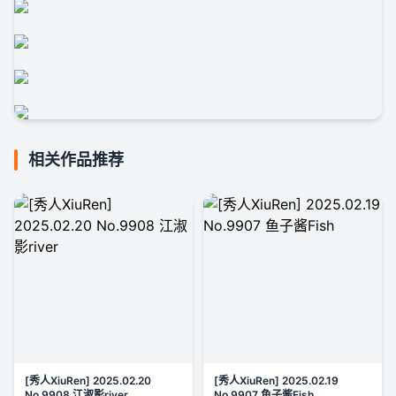
相关作品推荐
[秀人XiuRen] 2025.02.20
[秀人XiuRen] 2025.02.19
No.9908 江淑影river
No.9907 鱼子酱Fish