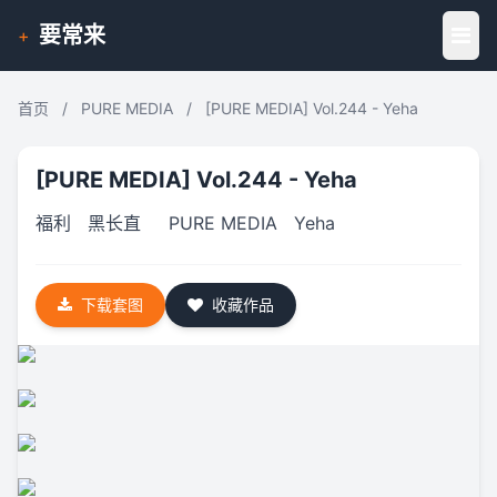
要常来
+
首页
/
PURE MEDIA
/
[PURE MEDIA] Vol.244 - Yeha
[PURE MEDIA] Vol.244 - Yeha
福利
黑长直
PURE MEDIA
Yeha
下载套图
收藏作品