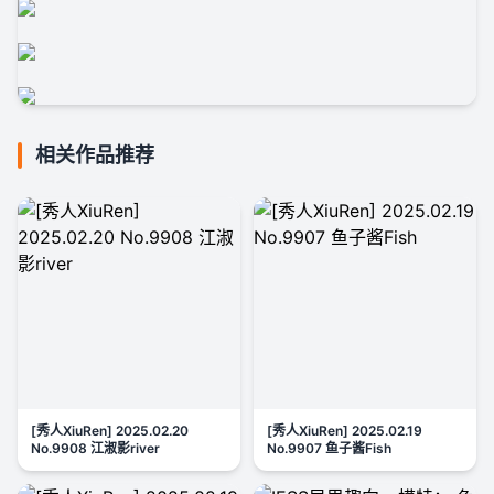
相关作品推荐
[秀人XiuRen] 2025.02.20
[秀人XiuRen] 2025.02.19
No.9908 江淑影river
No.9907 鱼子酱Fish