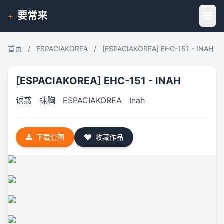
要常来
+
首页
/
ESPACIAKOREA
/
[ESPACIAKOREA] EHC-151 - INAH
[ESPACIAKOREA] EHC-151 - INAH
诱惑
抹胸
ESPACIAKOREA
Inah
下载套图
收藏作品