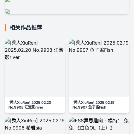
相关作品推荐
[秀人XiuRen] 2025.02.20
[秀人XiuRen] 2025.02.19
No.9908 江淑影river
No.9907 鱼子酱Fish