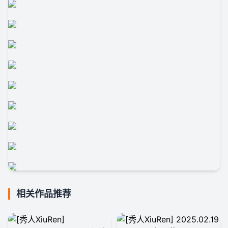
相关作品推荐