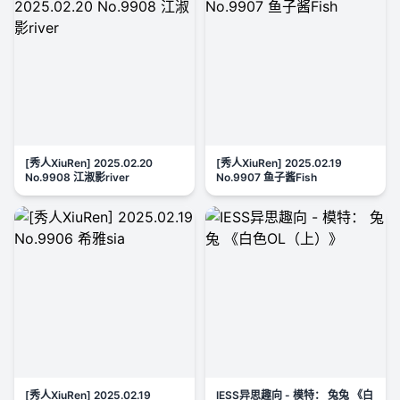
[秀人XiuRen] 2025.02.20
[秀人XiuRen] 2025.02.19
No.9908 江淑影river
No.9907 鱼子酱Fish
[秀人XiuRen] 2025.02.19
IESS异思趣向 - 模特： 兔兔 《白