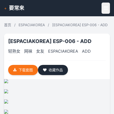
要常来
+
首页
/
ESPACIAKOREA
/
[ESPACIAKOREA] ESP-006 - ADD
[ESPACIAKOREA] ESP-006 - ADD
轻熟女
网袜
女友
ESPACIAKOREA
ADD
下载套图
收藏作品