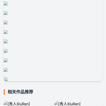
相关作品推荐