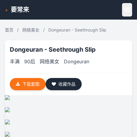
要常来
+
首页
/
网络美女
/
Dongeuran - Seethrough Slip
Dongeuran - Seethrough Slip
丰满
90后
网络美女
Dongeuran
下载套图
收藏作品