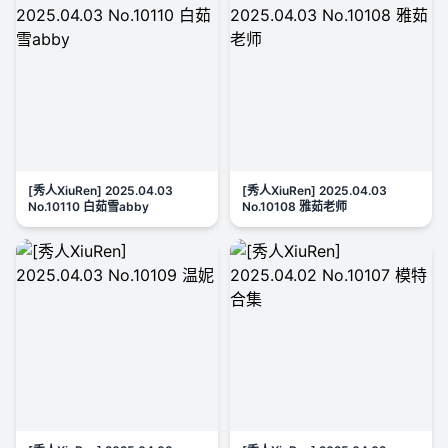
[秀人XiuRen] 2025.04.03
[秀人XiuRen] 2025.04.03
No.10110 白茹雪abby
No.10108 雅茹老师