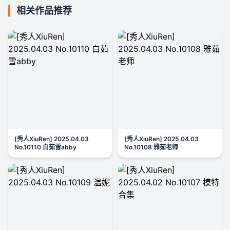
相关作品推荐
[秀人XiuRen] 2025.04.03
[秀人XiuRen] 2025.04.03
No.10110 白茹雪abby
No.10108 雅茹老师