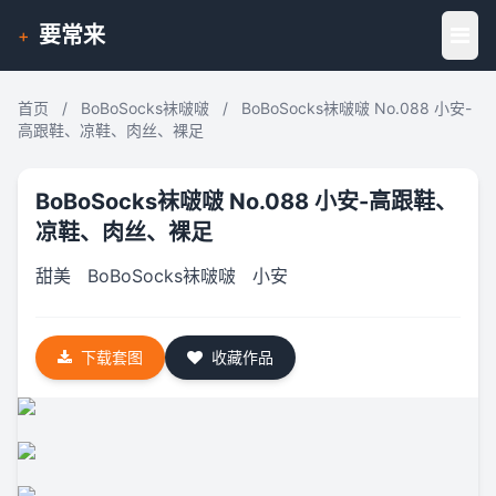
要常来
+
首页
/
BoBoSocks袜啵啵
/
BoBoSocks袜啵啵 No.088 小安-
高跟鞋、凉鞋、肉丝、裸足
BoBoSocks袜啵啵 No.088 小安-高跟鞋、
凉鞋、肉丝、裸足
甜美
BoBoSocks袜啵啵
小安
下载套图
收藏作品