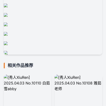
相关作品推荐