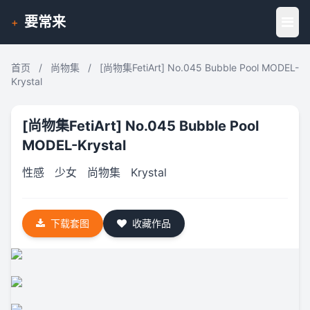
要常来
+
首页
/
尚物集
/
[尚物集FetiArt] No.045 Bubble Pool MODEL-
Krystal
[尚物集FetiArt] No.045 Bubble Pool
MODEL-Krystal
性感
少女
尚物集
Krystal
下载套图
收藏作品