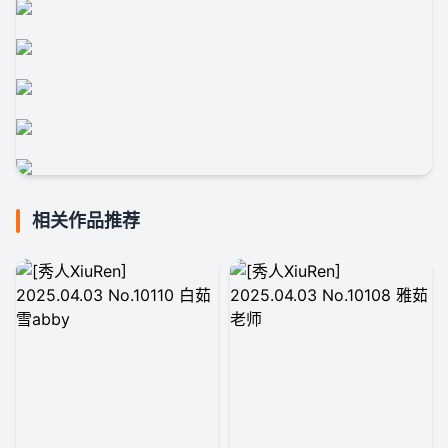
相关作品推荐