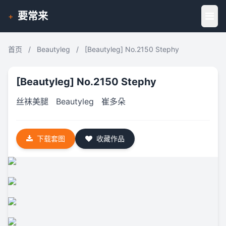
要常来
+
首页
/
Beautyleg
/
[Beautyleg] No.2150 Stephy
[Beautyleg] No.2150 Stephy
丝袜美腿
Beautyleg
崔多朵
下载套图
收藏作品