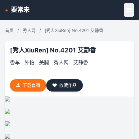
要常来
+
首页
/
秀人网
/
[秀人XiuRen] No.4201 艾静香
[秀人XiuRen] No.4201 艾静香
香车
外拍
美腿
秀人网
艾静香
下载套图
收藏作品