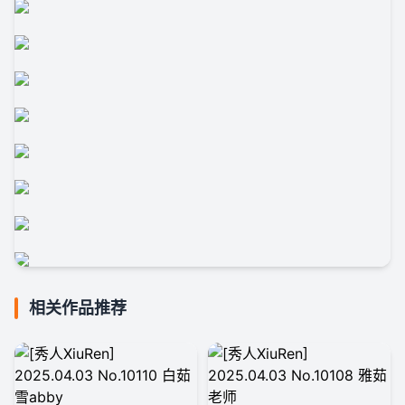
相关作品推荐