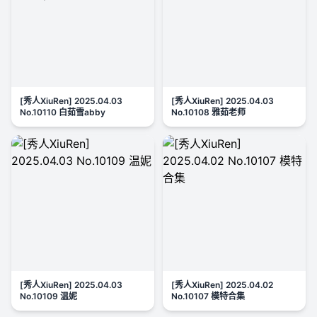
[秀人XiuRen] 2025.04.03
[秀人XiuRen] 2025.04.03
No.10110 白茹雪abby
No.10108 雅茹老师
[秀人XiuRen] 2025.04.03
[秀人XiuRen] 2025.04.02
No.10109 温妮
No.10107 模特合集