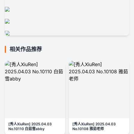
相关作品推荐
[秀人XiuRen] 2025.04.03
[秀人XiuRen] 2025.04.03
No.10110 白茹雪abby
No.10108 雅茹老师