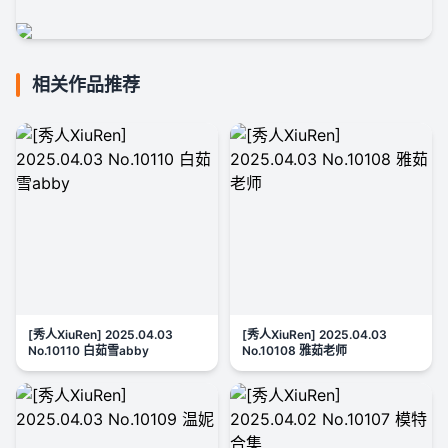
相关作品推荐
[秀人XiuRen] 2025.04.03
[秀人XiuRen] 2025.04.03
No.10110 白茹雪abby
No.10108 雅茹老师