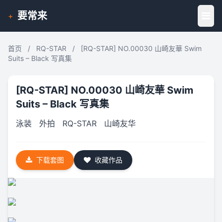
要常来
+
首页
/
RQ-STAR
/
[RQ-STAR] NO.00030 山崎友華 Swim
Suits – Black 写真集
[RQ-STAR] NO.00030 山崎友華 Swim
Suits – Black 写真集
泳装
外拍
RQ-STAR
山崎友华
下载套图
收藏作品