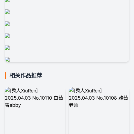
相关作品推荐