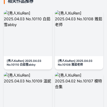
相关作品推荐
[秀人XiuRen] 2025.04.03
[秀人XiuRen] 2025.04.03
No.10110 白茹雪abby
No.10108 雅茹老师