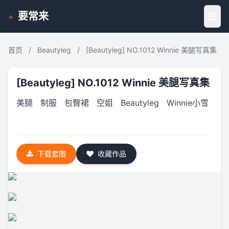
要常来
+
首页
/
Beautyleg
/
[Beautyleg] NO.1012 Winnie 美腿写真集
[Beautyleg] NO.1012 Winnie 美腿写真集
美腿
制服
包臀裙
空姐
Beautyleg
Winnie小雪
下载套图
收藏作品