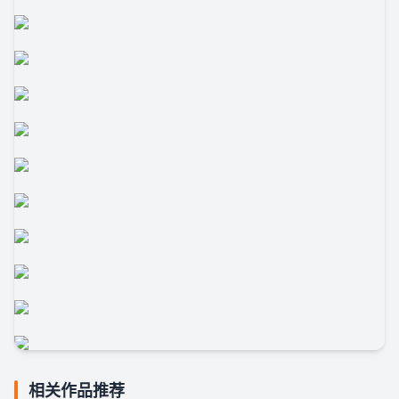
相关作品推荐