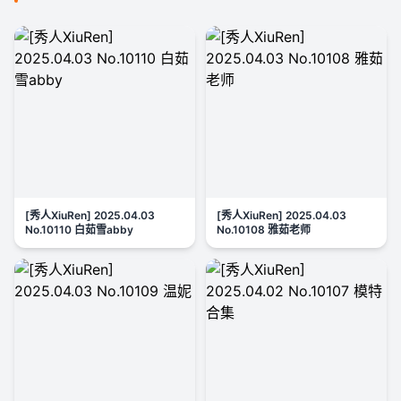
[秀人XiuRen] 2025.04.03
[秀人XiuRen] 2025.04.03
No.10110 白茹雪abby
No.10108 雅茹老师