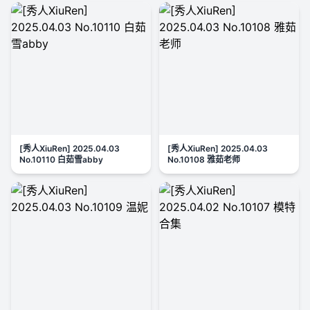
[秀人XiuRen] 2025.04.03
[秀人XiuRen] 2025.04.03
No.10110 白茹雪abby
No.10108 雅茹老师