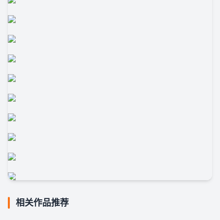
相关作品推荐