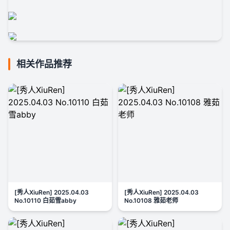
相关作品推荐
[秀人XiuRen] 2025.04.03
[秀人XiuRen] 2025.04.03
No.10110 白茹雪abby
No.10108 雅茹老师