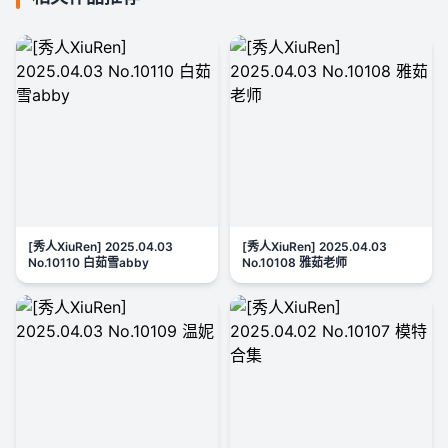
[秀人XiuRen] 2025.04.03
[秀人XiuRen] 2025.04.03
No.10110 白茹雪abby
No.10108 雅茹老师