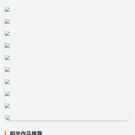
相关作品推荐