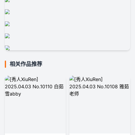
相关作品推荐