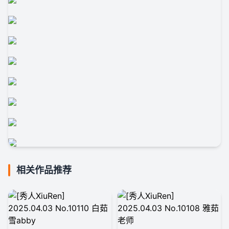
相关作品推荐