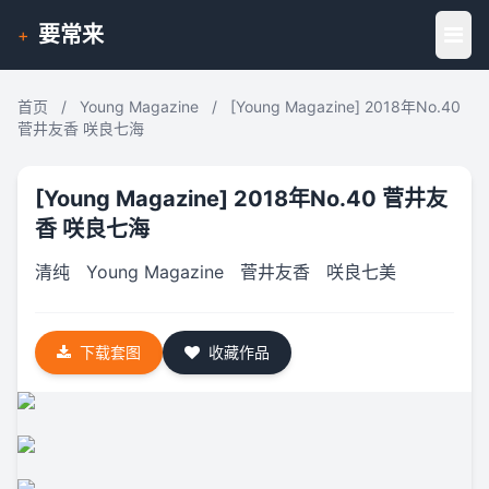
要常来
+
首页
/
Young Magazine
/
[Young Magazine] 2018年No.40
菅井友香 咲良七海
[Young Magazine] 2018年No.40 菅井友
香 咲良七海
清纯
Young Magazine
菅井友香
咲良七美
下载套图
收藏作品