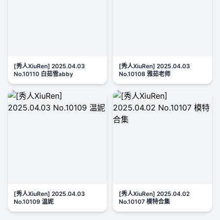
[秀人XiuRen] 2025.04.03
[秀人XiuRen] 2025.04.03
No.10110 白茹雪abby
No.10108 雅茹老师
[秀人XiuRen] 2025.04.03
[秀人XiuRen] 2025.04.02
No.10109 温妮
No.10107 模特合集