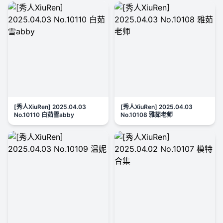
[秀人XiuRen] 2025.04.03
[秀人XiuRen] 2025.04.03
No.10110 白茹雪abby
No.10108 雅茹老师