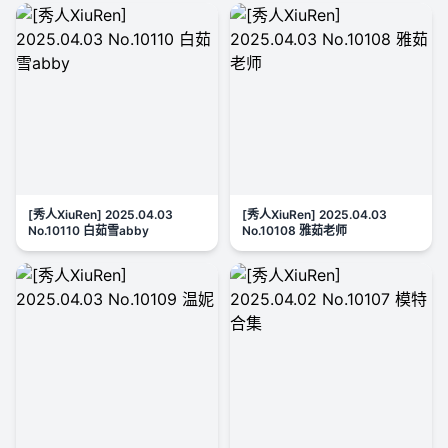
[秀人XiuRen] 2025.04.03
[秀人XiuRen] 2025.04.03
No.10110 白茹雪abby
No.10108 雅茹老师