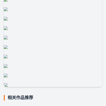
相关作品推荐