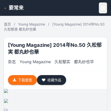
要常来
+
首页
/
Young Magazine
/
[Young Magazine] 2014年No.50
久松郁実 都丸紗也華
[Young Magazine] 2014年No.50 久松郁
実 都丸紗也華
杂志
Young Magazine
久松郁实
都丸纱也华
下载套图
收藏作品