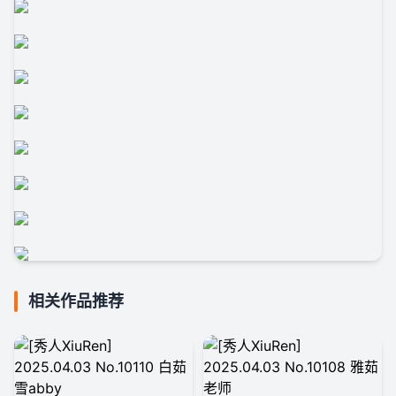
相关作品推荐