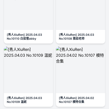
[秀人XiuRen] 2025.04.03
[秀人XiuRen] 2025.04.03
No.10110 白茹雪abby
No.10108 雅茹老师
[秀人XiuRen] 2025.04.03
[秀人XiuRen] 2025.04.02
No.10109 温妮
No.10107 模特合集