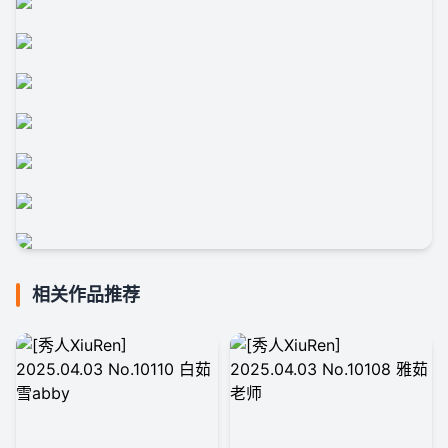
相关作品推荐