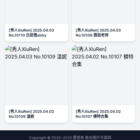
[秀人XiuRen] 2025.04.03
[秀人XiuRen] 2025.04.03
No.10110 白茹雪abby
No.10108 雅茹老师
[秀人XiuRen] 2025.04.03
[秀人XiuRen] 2025.04.02
No.10109 温妮
No.10107 模特合集
Copyright © 2020-2025 要常来 美女图片写真网