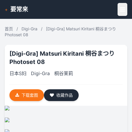
要常来
+
首页
/
Digi-Gra
/
[Digi-Gra] Matsuri Kiritani 桐谷まつり
Photoset 08
[Digi-Gra] Matsuri Kiritani 桐谷まつり
Photoset 08
日本S妇
Digi-Gra
桐谷茉莉
下载套图
收藏作品