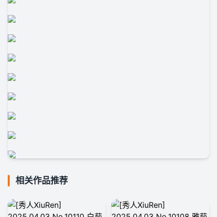
相关作品推荐