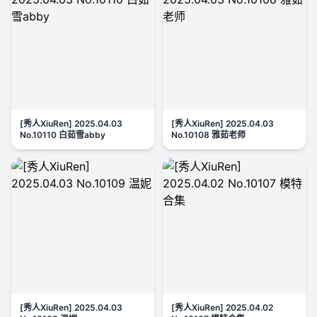
[秀人XiuRen] 2025.04.03
[秀人XiuRen] 2025.04.03
No.10110 白茹雪abby
No.10108 雅茹老师
[秀人XiuRen] 2025.04.03
[秀人XiuRen] 2025.04.02