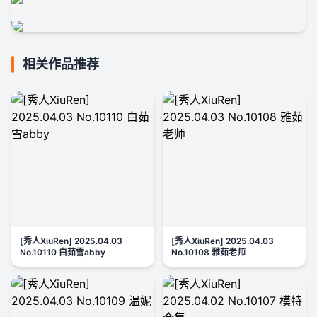
相关作品推荐
[秀人XiuRen] 2025.04.03
[秀人XiuRen] 2025.04.03
No.10110 白茹雪abby
No.10108 雅茹老师