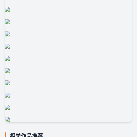
相关作品推荐