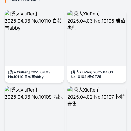
[秀人XiuRen] 2025.04.03
[秀人XiuRen] 2025.04.03
No.10110 白茹雪abby
No.10108 雅茹老师