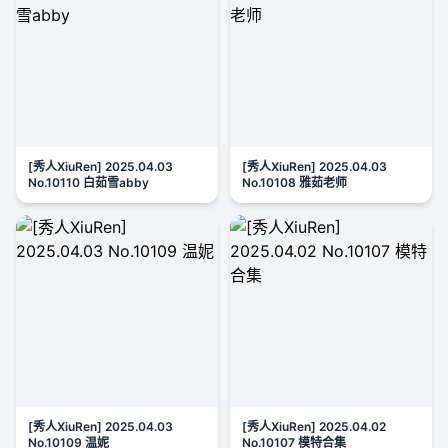
[秀人XiuRen] 2025.04.03
[秀人XiuRen] 2025.04.03
No.10110 白茹雪abby
No.10108 雅茹老师
[秀人XiuRen] 2025.04.03
[秀人XiuRen] 2025.04.02
No.10109 温妮
No.10107 模特合集