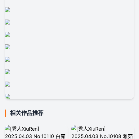
相关作品推荐