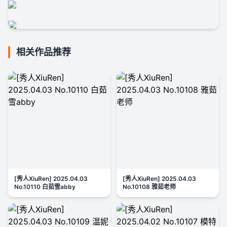
相关作品推荐
[秀人XiuRen] 2025.04.03
[秀人XiuRen] 2025.04.03
No.10110 白茹雪abby
No.10108 雅茹老师