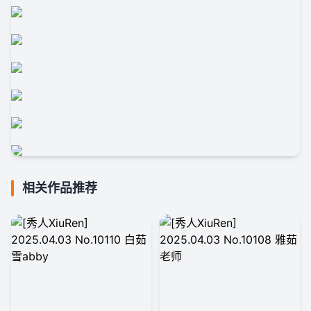
相关作品推荐