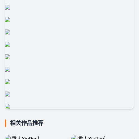
相关作品推荐