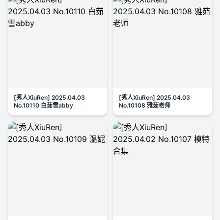
[秀人XiuRen] 2025.04.03
[秀人XiuRen] 2025.04.03
No.10110 白茹雪abby
No.10108 雅茹老师