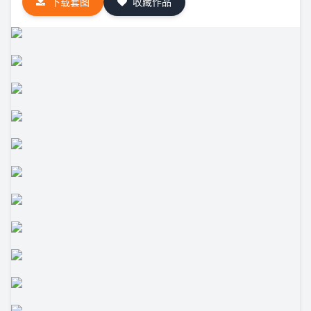
下载套图
收藏作品