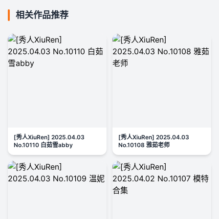
相关作品推荐
[秀人XiuRen] 2025.04.03
[秀人XiuRen] 2025.04.03
No.10110 白茹雪abby
No.10108 雅茹老师