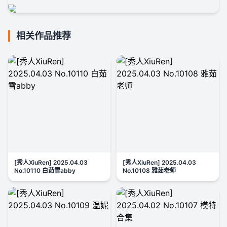
相关作品推荐
[秀人XiuRen] 2025.04.03
[秀人XiuRen] 2025.04.03
No.10110 白茹雪abby
No.10108 雅茹老师