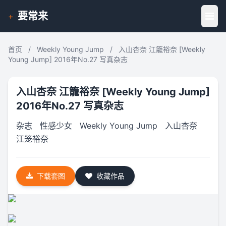
要常来
+
首页
/
Weekly Young Jump
/
入山杏奈 江籠裕奈 [Weekly
Young Jump] 2016年No.27 写真杂志
入山杏奈 江籠裕奈 [Weekly Young Jump]
2016年No.27 写真杂志
杂志
性感少女
Weekly Young Jump
入山杏奈
江笼裕奈
下载套图
收藏作品