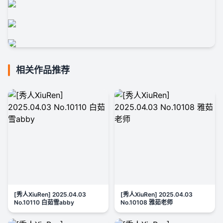
相关作品推荐
[秀人XiuRen] 2025.04.03
[秀人XiuRen] 2025.04.03
No.10110 白茹雪abby
No.10108 雅茹老师