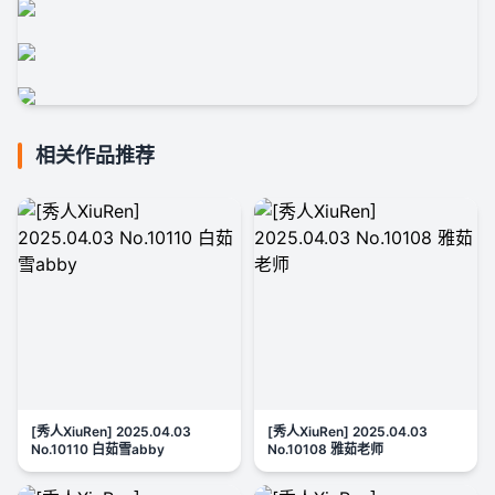
相关作品推荐
[秀人XiuRen] 2025.04.03
[秀人XiuRen] 2025.04.03
No.10110 白茹雪abby
No.10108 雅茹老师