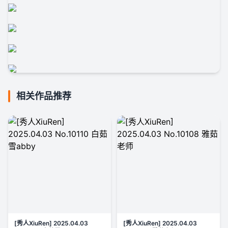
相关作品推荐
[秀人XiuRen] 2025.04.03
[秀人XiuRen] 2025.04.03