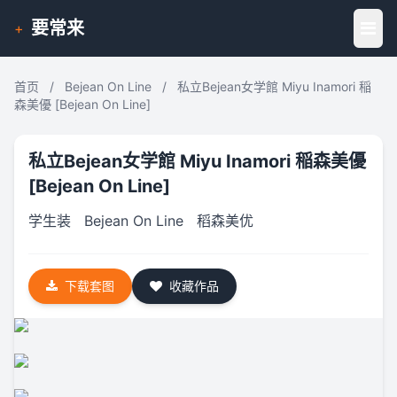
要常来
+
首页
/
Bejean On Line
/
私立Bejean女学館 Miyu Inamori 稲
森美優 [Bejean On Line]
私立Bejean女学館 Miyu Inamori 稲森美優
[Bejean On Line]
学生装
Bejean On Line
稻森美优
下载套图
收藏作品