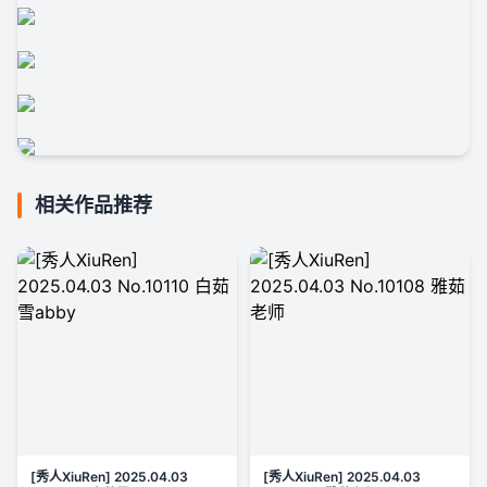
相关作品推荐
[秀人XiuRen] 2025.04.03
[秀人XiuRen] 2025.04.03