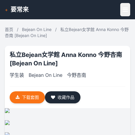
要常来
+
首页
/
Bejean On Line
/
私立Bejean女学館 Anna Konno 今野
杏南 [Bejean On Line]
私立Bejean女学館 Anna Konno 今野杏南
[Bejean On Line]
学生装
Bejean On Line
今野杏南
下载套图
收藏作品