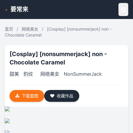
要常来
+
首页
/
网络美女
/
[Cosplay] [nonsummerjack] non -
Chocolate Caramel
[Cosplay] [nonsummerjack] non -
Chocolate Caramel
甜美
豹纹
网络美女
NonSummerJack
下载套图
收藏作品