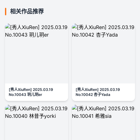
相关作品推荐
[秀人XiuRen] 2025.03.19
[秀人XiuRen] 2025.03.19
No.10043 玥儿玥er
No.10042 杏子Yada