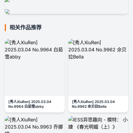
相关作品推荐
[秀人XiuRen] 2025.03.04
[秀人XiuRen] 2025.03.04
No.9964 白茹雪abby
No.9962 佘贝拉Bella