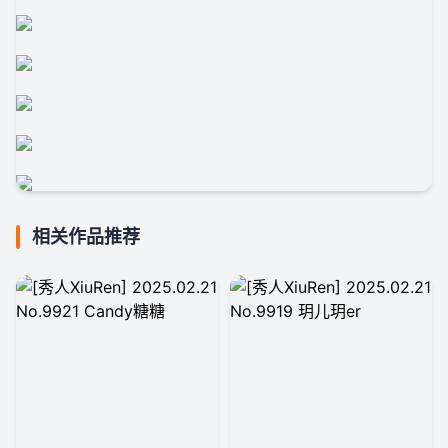
相关作品推荐